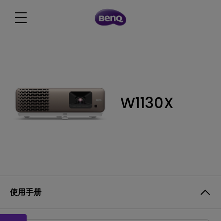
W1130X
使用手册