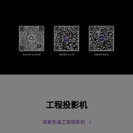
工程投影机
探索色准工程投影机