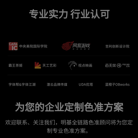
专业实力 行业认可
为您的企业定制色准方案
欢迎联系、关注我们，明基全链路色准顾问将为您定
制专业色准方案。