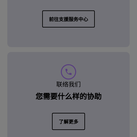
前往支援服务中心
联络我们
您需要什么样的协助
了解更多