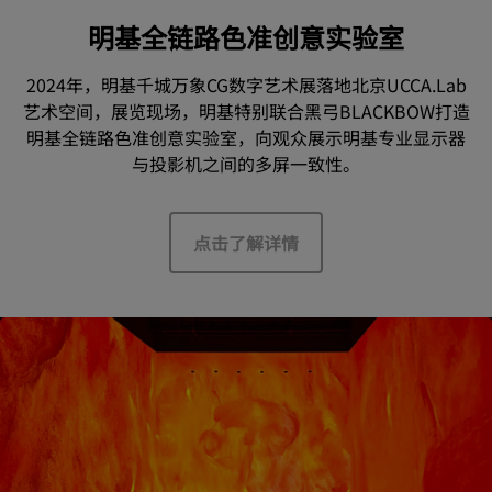
明基全链路色准创意实验室
2024年，明基千城万象CG数字艺术展落地北京UCCA.Lab
艺术空间，展览现场，明基特别联合黑弓BLACKBOW打造
明基全链路色准创意实验室，向观众展示明基专业显示器
与投影机之间的多屏一致性。
点击了解详情