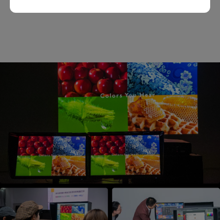
点击了解详情