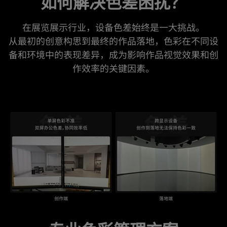
如何解决色差困扰？
在展览展示行业，设备色差始终是一大挑战。

从最初的创意构思到最终的作品落地，色彩在不同设
备和环境中的表现差异，成为影响作品视觉效果和创
作效率的关键因素。