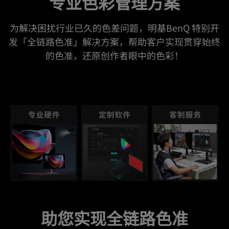
专业色彩管理方案
为解决困扰行业已久的色差问题，明基BenQ 特别开
发「全链路色准」解决方案，帮助客户实现贯穿始终
的色准，还原创作者眼中的色彩！
助您实现全链路色准