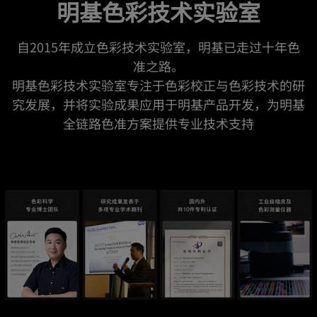
明基色彩技术实验室
自2015年成立色彩技术实验室，明基已走过十年色
准之路。

明基色彩技术实验室专注于色彩校正与色彩技术的研
究发展，并将实验成果应用于明基产品开发，为明基
全链路色准方案提供专业技术支持