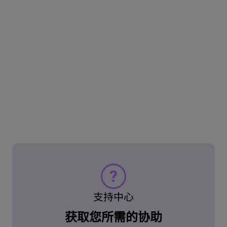
支持中心
获取您所需的协助