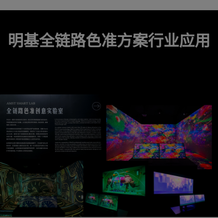
明基全链路色准方案行业应用