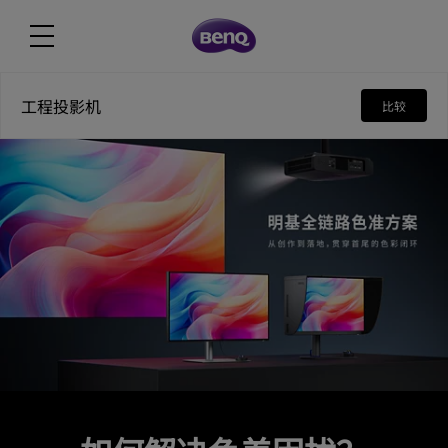
工程投影机
比较