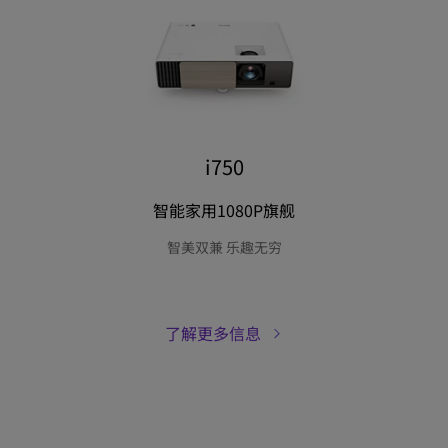
i750
智能家用1080P旗舰
智美双兼 乐趣无穷
了解更多信息