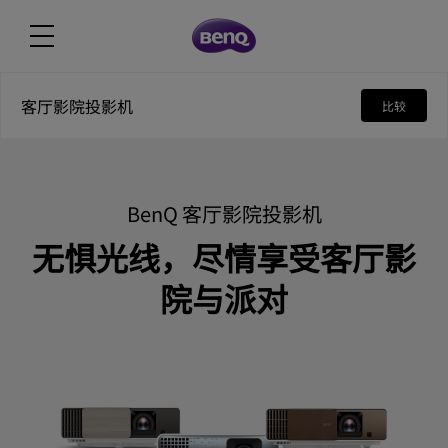
客厅影院投影机
比较
BenQ 客厅影院投影机
无惧光线，尽情享受客厅影
院与派对