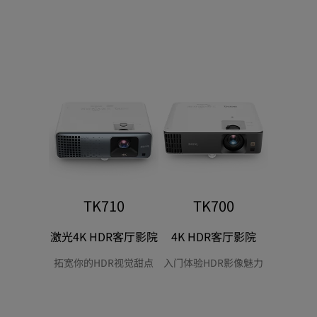
TK710
TK700
激光4K HDR客厅影院
4K HDR客厅影院
拓宽你的HDR视觉甜点
入门体验HDR影像魅力