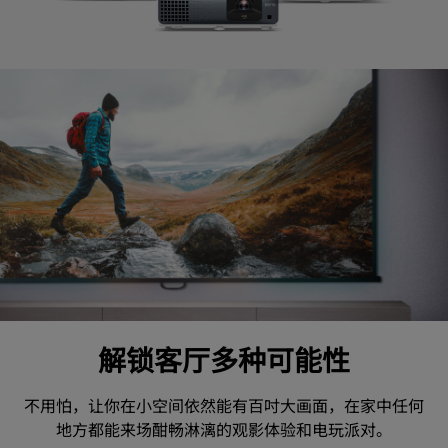
解锁客厅多种可能性
不用怕，让你在小空间依然能有百吋大画面，在家中任何
地方都能来场酣畅淋漓的观影体验和电玩派对。