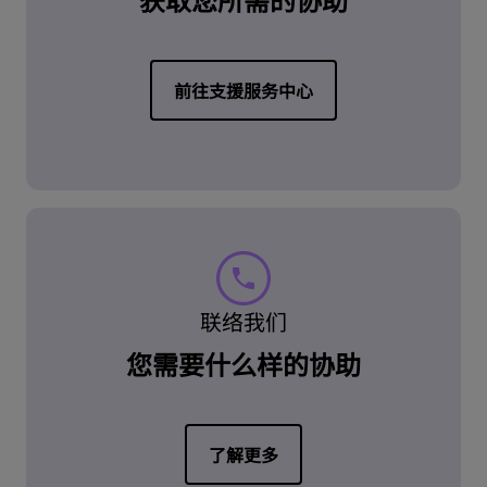
前往支援服务中心
联络我们
您需要什么样的协助
了解更多