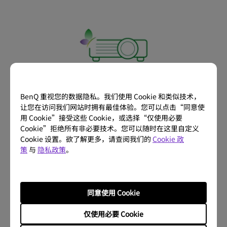
BenQ 重视您的数据隐私。我们使用 Cookie 和类似技术，
让您在访问我们网站时拥有最佳体验。您可以点击“同意使
用 Cookie”接受这些 Cookie，或选择“仅使用必要
Cookie”拒绝所有非必要技术。您可以随时在这里自定义
Cookie 设置。欲了解更多，请查阅我们的
Cookie 政
策
与
隐私政策
。
同意使用 Cookie
仅使用必要 Cookie