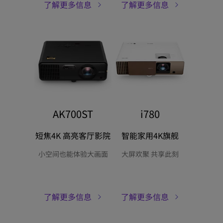
了解更多信息
了解更多信息
AK700ST
i780
短焦4K 高亮客厅影院
智能家用4K旗舰
小空间也能体验大画面
大屏欢聚 共享此刻
了解更多信息
了解更多信息