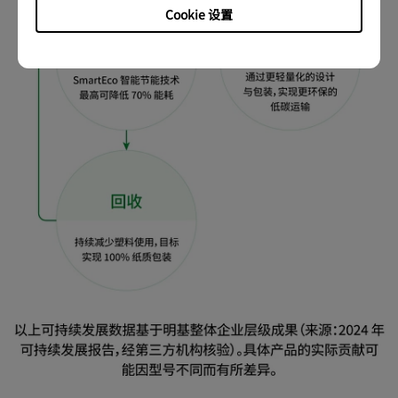
Cookie 设置