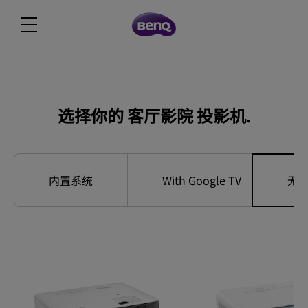
选择你的 客厅影院 投影机.
内置系统
With Google TV
无 A