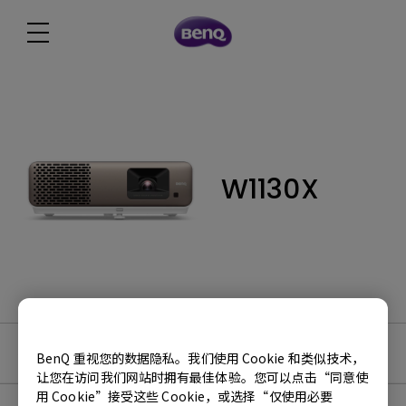
W1130X
软件下载
BenQ 重视您的数据隐私。我们使用 Cookie 和类似技术，
让您在访问我们网站时拥有最佳体验。您可以点击“同意使
用 Cookie”接受这些 Cookie，或选择“仅使用必要