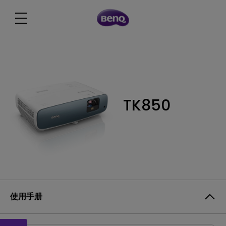
TK850
使用手册