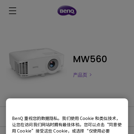
MW560
产品页
软件下载
BenQ 重视您的数据隐私。我们使用 Cookie 和类似技术，
让您在访问我们网站时拥有最佳体验。您可以点击“同意使
用 Cookie”接受这些 Cookie，或选择“仅使用必要