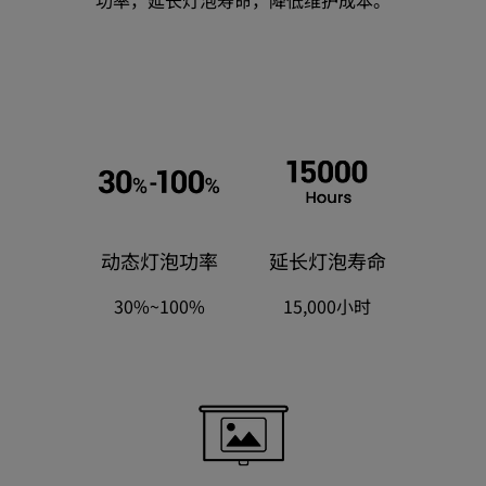
动态灯泡功率
延长灯泡寿命
30%~100%
15,000小时