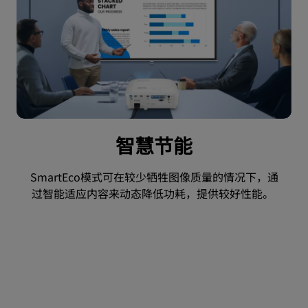
智慧节能
SmartEco模式可在较少牺牲图像质量的情况下，通
过智能适应内容来动态降低功耗，提供较好性能。 