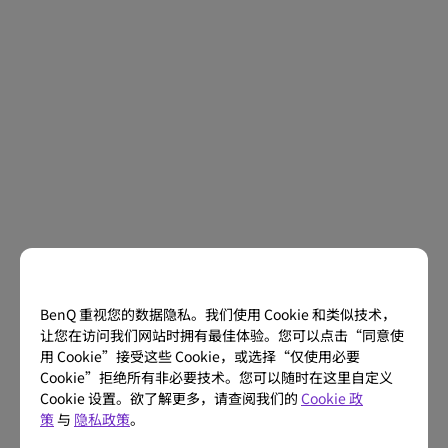
BenQ 重视您的数据隐私。我们使用 Cookie 和类似技术，
让您在访问我们网站时拥有最佳体验。您可以点击“同意使
用 Cookie”接受这些 Cookie，或选择“仅使用必要
Cookie”拒绝所有非必要技术。您可以随时在这里自定义
Cookie 设置。欲了解更多，请查阅我们的
Cookie 政
策
与
隐私政策
。