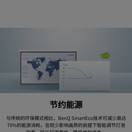
节约能源
与传统的环保模式相比，BenQ SmartEco技术可减少高达
70%的能源消耗，在较少影响画质的前提下智能调节灯泡
功率，延长灯泡寿命，降低维护成本。