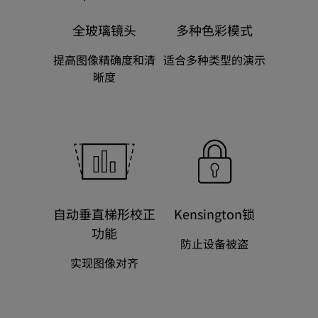
多种色彩模式
全玻璃镜头
适合多种类型的演示
提高图像精确度和清
晰度
Kensington锁
自动垂直梯形校正
功能
防止设备被盗
实现图像对齐