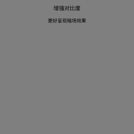
增强对比度
更好呈现暗场效果