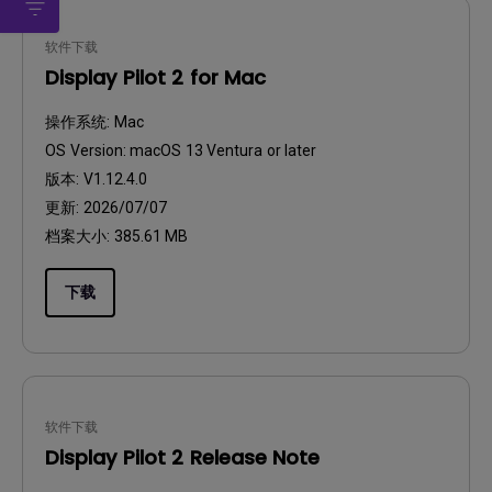
软件下载
Display Pilot 2 for Mac
操作系统:
Mac
OS Version:
macOS 13 Ventura or later
版本:
V1.12.4.0
更新:
2026/07/07
档案大小:
385.61 MB
下载
软件下载
Display Pilot 2 Release Note