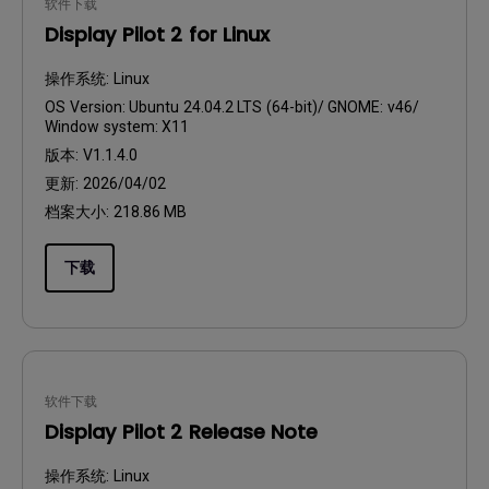
软件下载
Display Pilot 2 for Linux
操作系统:
Linux
OS Version:
Ubuntu 24.04.2 LTS (64-bit)/ GNOME: v46/
Window system: X11
版本:
V1.1.4.0
更新:
2026/04/02
档案大小:
218.86 MB
下载
软件下载
Display Pilot 2 Release Note
操作系统:
Linux