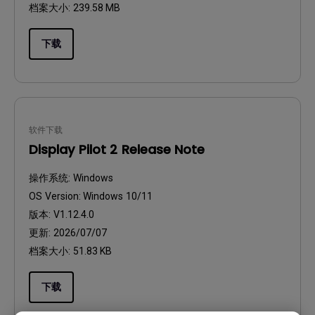
档案大小:
239.58 MB
下载
软件下载
Display Pilot 2 Release Note
操作系统:
Windows
OS Version:
Windows 10/11
版本:
V1.12.4.0
更新:
2026/07/07
档案大小:
51.83 KB
下载