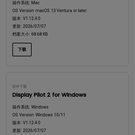
操作系统:
Mac
OS Version:
macOS 13 Ventura or later
版本:
V1.12.4.0
更新:
2026/07/07
档案大小:
68.68 KB
下载
软件下载
Display Pilot 2 for Windows
操作系统:
Windows
OS Version:
Windows 10/11
版本:
V1.12.4.0
更新:
2026/07/07