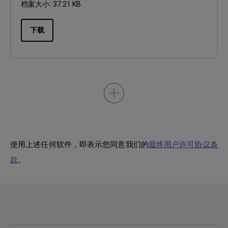
档案大小:
37.21 KB
下载
使用上述任何软件，即表示您同意我们的
最终用户许可协议条
款
。