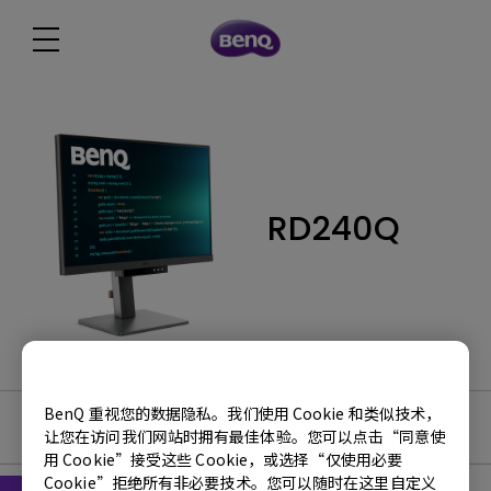
RD240Q
BenQ 重视您的数据隐私。我们使用 Cookie 和类似技术，
使用手册
让您在访问我们网站时拥有最佳体验。您可以点击“同意使
用 Cookie”接受这些 Cookie，或选择“仅使用必要
Cookie”拒绝所有非必要技术。您可以随时在这里自定义