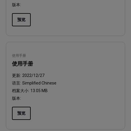
版本:
预览
使用手册
使用手册
更新:
2022/12/27
语言:
Simplified Chinese
档案大小:
13.05 MB
版本:
预览