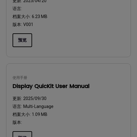
更新:
2023/04/20
语言:
档案大小:
6.23 MB
版本:
V001
预览
使用手册
Display QuicKit User Manual
更新:
2025/09/30
语言:
Multi-Language
档案大小:
1.09 MB
版本: