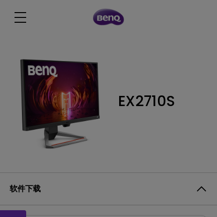
EX2710S
软件下载