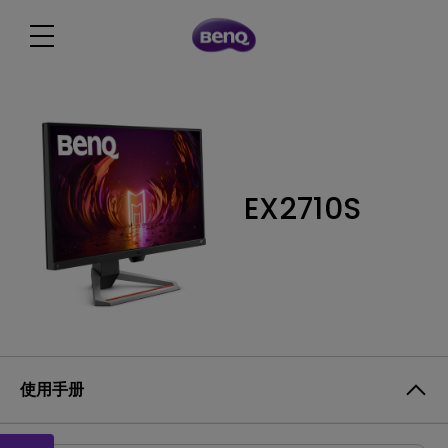
EX2710S
使用手册