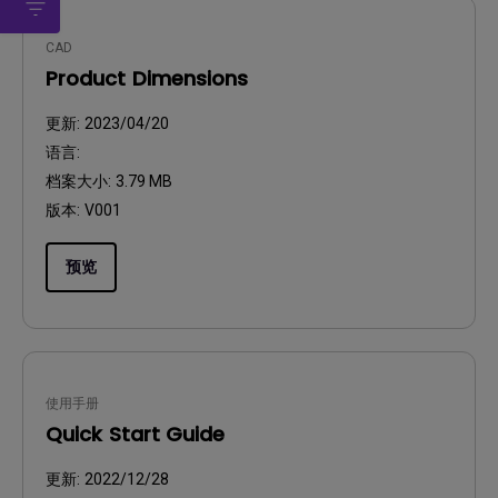
CAD
Product Dimensions
更新:
2023/04/20
语言:
档案大小:
3.79 MB
版本:
V001
预览
使用手册
Quick Start Guide
更新:
2022/12/28