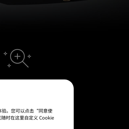
细节增强
RO增强了动态范围和对比度，在
条件下都能提供清晰的细节。
佳体验。您可以点击“同意使
随时在这里自定义 Cookie