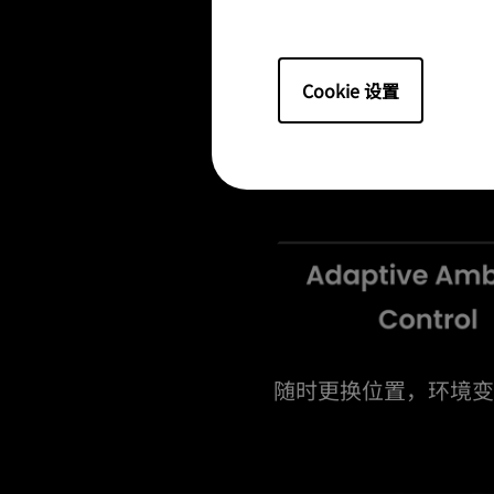
Cookie 设置
随时更换位置，环境变