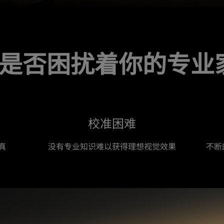
是否困扰着你的专业
校准困难
真
没有专业知识难以获得理想视觉效果
不断