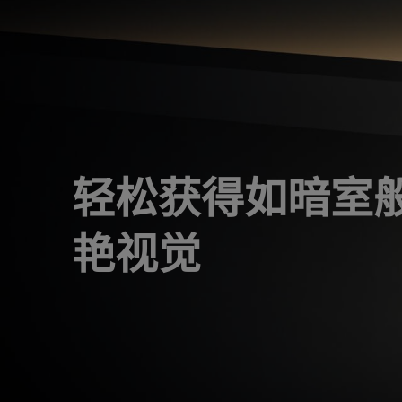
轻松获得如暗室
艳视觉