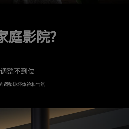
家庭影院?
调整不到位
的调整破坏体验和气氛