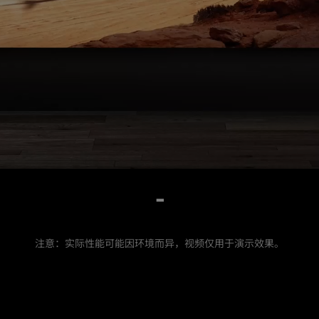
-
注意：实际性能可能因环境而异，视频仅用于演示效果。