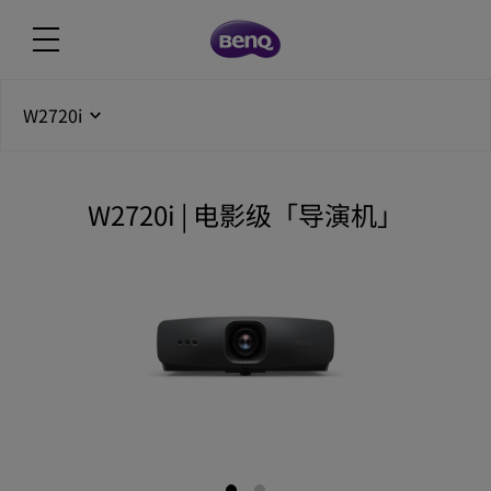
W2720i
W2720i | 电影级「导演机」