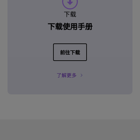
下载
下载使用手册
前往下载
了解更多