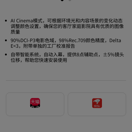
AI Cinema模式，可根据环境光和内容场景的变化动态
调整颜色设置，确保您的客厅家庭影院具有优质的图像
质量
90%DCI-P3电影色域，98%Rec.709颜色精度，Delta
E<3，附带单独的工厂校准报告
自带智能系统，自动入幕，提供8点辅助点，±5%镜头
位移，帮助您快速安装使用