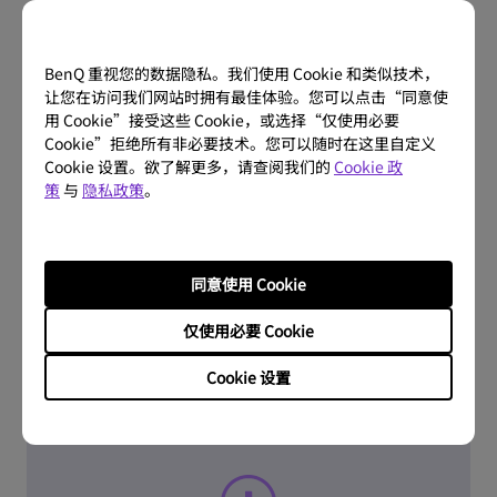
BenQ 重视您的数据隐私。我们使用 Cookie 和类似技术，
让您在访问我们网站时拥有最佳体验。您可以点击“同意使
用 Cookie”接受这些 Cookie，或选择“仅使用必要
Cookie”拒绝所有非必要技术。您可以随时在这里自定义
Cookie 设置。欲了解更多，请查阅我们的
Cookie 政
策
与
隐私政策
。
问题解答
常见问题
同意使用 Cookie
了解更多
仅使用必要 Cookie
Cookie 设置