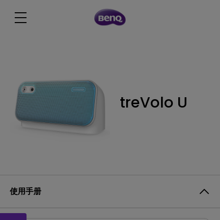
treVolo U
使用手册