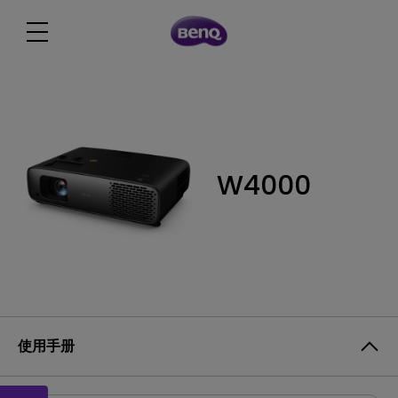
W4000
使用手册