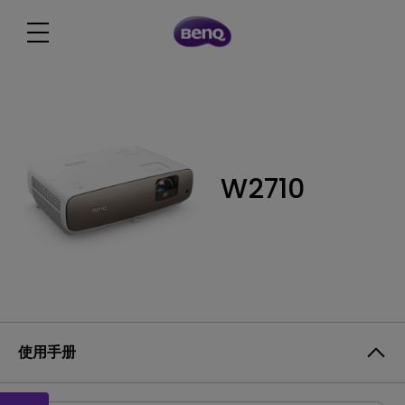
W2710
使用手册