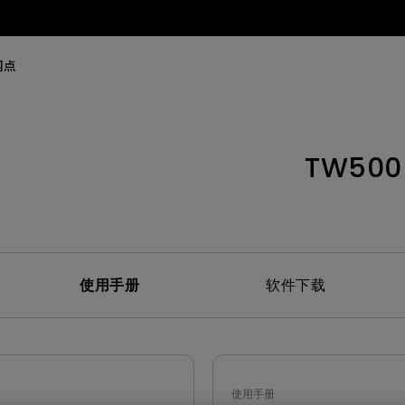
网点
TW500
使用手册
软件下载
使用手册