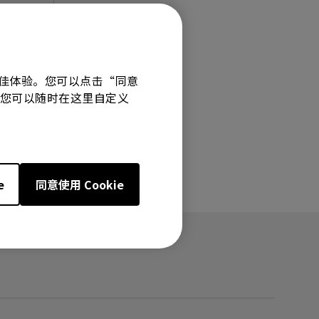
有最佳体验。您可以点击“同意
技术。您可以随时在这里自定义
e
同意使用 Cookie