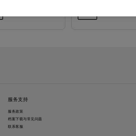
预览
服务支持
服务政策
档案下载与常见问题
联系客服