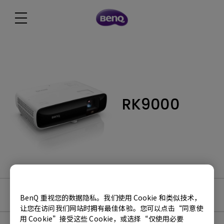
RK9000
软件下载
BenQ 重视您的数据隐私。我们使用 Cookie 和类似技术，
让您在访问我们网站时拥有最佳体验。您可以点击“同意使
用 Cookie”接受这些 Cookie，或选择“仅使用必要