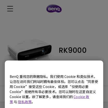
RK9000
BenQ 重视您的数据隐私。我们使用 Cookie 和类似技术，
让您在访问我们网站时拥有最佳体验。您可以点击“同意使
用 Cookie”接受这些 Cookie，或选择“仅使用必要
Cookie”拒绝所有非必要技术。您可以随时在这里自定义
使用手册
Cookie 设置。欲了解更多，请查阅我们的
Cookie 政
策
与
隐私政策
。