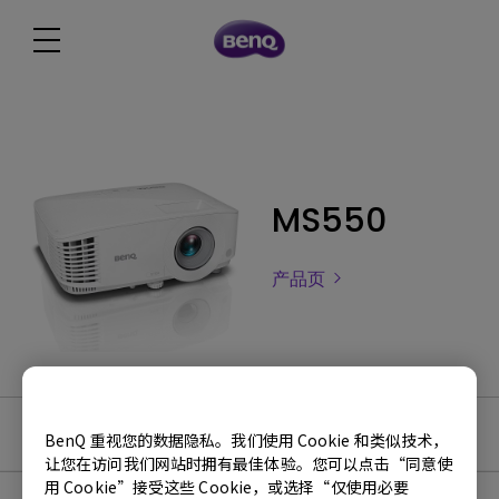
MS550
产品页
软件下载
BenQ 重视您的数据隐私。我们使用 Cookie 和类似技术，
让您在访问我们网站时拥有最佳体验。您可以点击“同意使
用 Cookie”接受这些 Cookie，或选择“仅使用必要