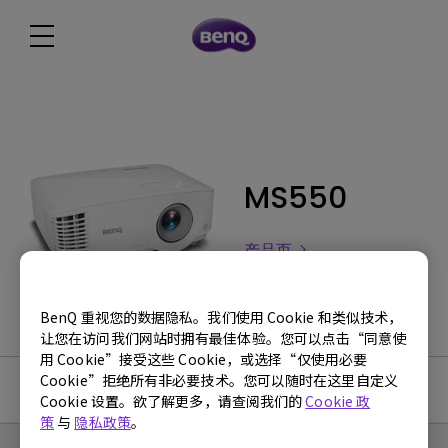
MS550
产品页
BenQ 重视您的数据隐私。我们使用 Cookie 和类似技术，
让您在访问我们网站时拥有最佳体验。您可以点击“同意使
用 Cookie”接受这些 Cookie，或选择“仅使用必要
Cookie”拒绝所有非必要技术。您可以随时在这里自定义
使用手册
Cookie 设置。欲了解更多，请查阅我们的
Cookie 政
策
与
隐私政策
。