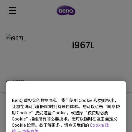
i967L
软件下载
BenQ 重视您的数据隐私。我们使用 Cookie 和类似技术，
让您在访问我们网站时拥有最佳体验。您可以点击“同意使
用 Cookie”接受这些 Cookie，或选择“仅使用必要
没有软件与驱动程序
Cookie”拒绝所有非必要技术。您可以随时在这里自定义
Cookie 设置。欲了解更多，请查阅我们的
Cookie 政
策
与
隐私政策
。