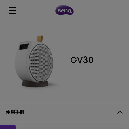
GV30
使用手册