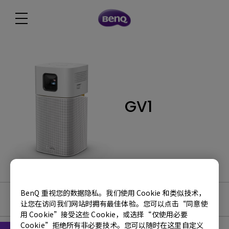
GV1
BenQ 重视您的数据隐私。我们使用 Cookie 和类似技术，
使用手册
让您在访问我们网站时拥有最佳体验。您可以点击“同意使
用 Cookie”接受这些 Cookie，或选择“仅使用必要
Cookie”拒绝所有非必要技术。您可以随时在这里自定义