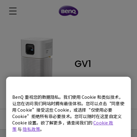
GV1
BenQ 重视您的数据隐私。我们使用 Cookie 和类似技术，
让您在访问我们网站时拥有最佳体验。您可以点击“同意使
用 Cookie”接受这些 Cookie，或选择“仅使用必要
Cookie”拒绝所有非必要技术。您可以随时在这里自定义
使用手册
Cookie 设置。欲了解更多，请查阅我们的
Cookie 政
策
与
隐私政策
。