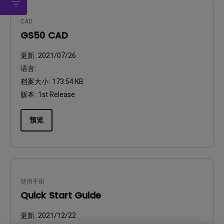
CAD
GS50 CAD
更新:
2021/07/26
语言:
档案大小:
173.54 KB
版本:
1st Release
预览
使用手册
Quick Start Guide
更新:
2021/12/22