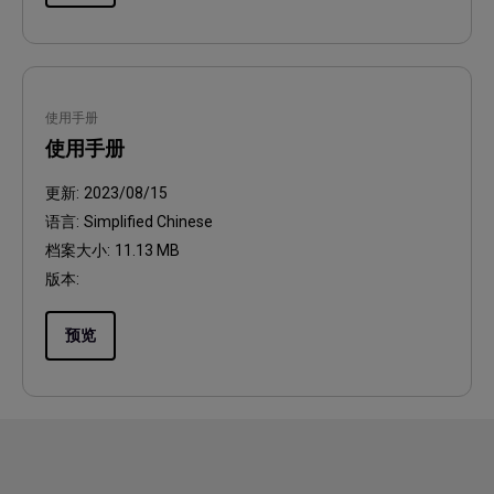
使用手册
使用手册
更新:
2023/08/15
语言:
Simplified Chinese
档案大小:
11.13 MB
版本:
预览