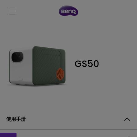
GS50
使用手册