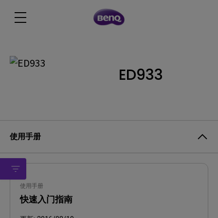
ED933
使用手册
使用手册
快速入门指南