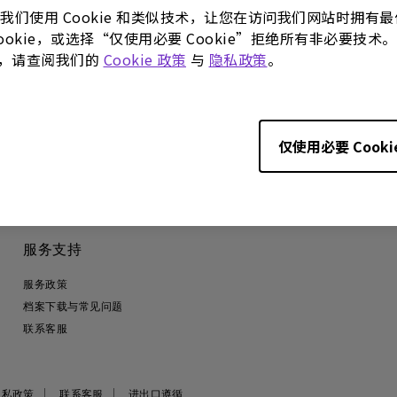
没有软件与驱动程序
。我们使用 Cookie 和类似技术，让您在访问我们网站时拥
 Cookie，或选择“仅使用必要 Cookie”拒绝所有非必要
更多，请查阅我们的
Cookie 政策
与
隐私政策
。
仅使用必要 Cooki
服务支持
服务政策
档案下载与常见问题
联系客服
隐私政策
联系客服
进出口遵循