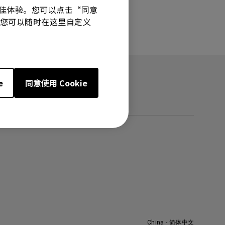
有最佳体验。您可以点击“同意
技术。您可以随时在这里自定义
e
同意使用 Cookie
China - 简体中文