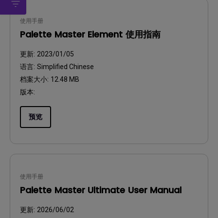
使用手册
Palette Master Element 使用指南
更新:
2023/01/05
语言:
Simplified Chinese
档案大小:
12.48 MB
版本:
预览
使用手册
Palette Master Ultimate User Manual
更新:
2026/06/02