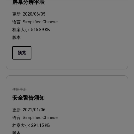
屏幕分辨率表
更新:
2020/06/05
语言:
Simplified Chinese
档案大小:
515.89 KB
版本:
预览
使用手册
安全警告须知
更新:
2021/01/06
语言:
Simplified Chinese
档案大小:
291.15 KB
版本: