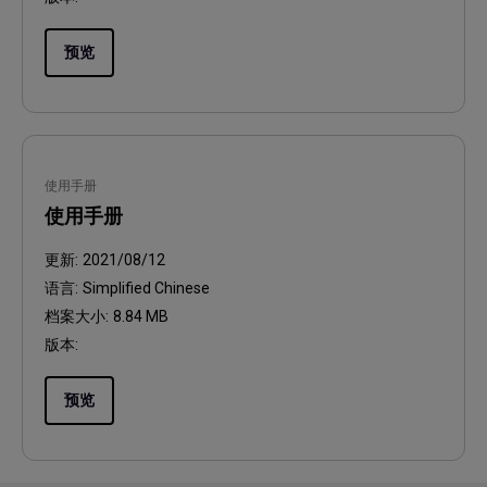
预览
使用手册
使用手册
更新:
2021/08/12
语言:
Simplified Chinese
档案大小:
8.84 MB
版本:
预览