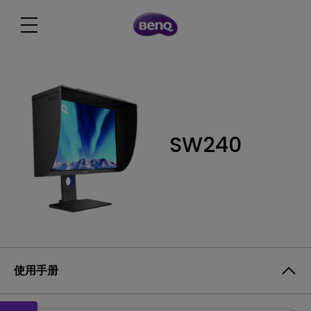
SW240
使用手册