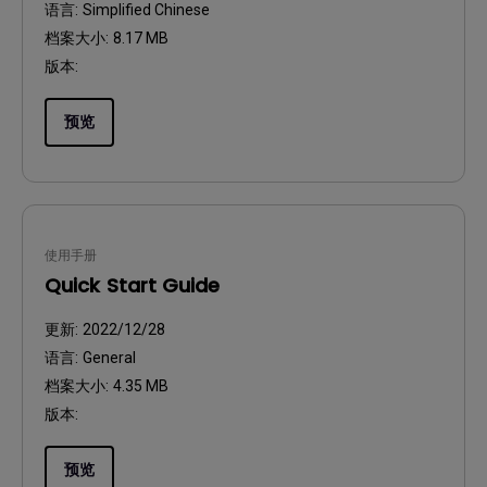
语言:
Simplified Chinese
档案大小:
8.17 MB
版本:
预览
使用手册
Quick Start Guide
更新:
2022/12/28
语言:
General
档案大小:
4.35 MB
版本:
预览