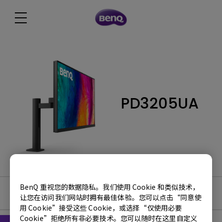
PD3205UA
BenQ 重视您的数据隐私。我们使用 Cookie 和类似技术，
使用手册
让您在访问我们网站时拥有最佳体验。您可以点击“同意使
用 Cookie”接受这些 Cookie，或选择“仅使用必要
Cookie”拒绝所有非必要技术。您可以随时在这里自定义