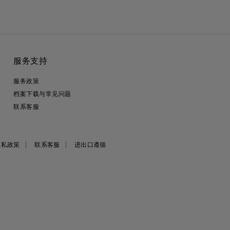
服务支持
服务政策
档案下载与常见问题
联系客服
隐私政策
联系客服
进出口遵循