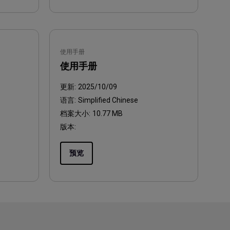
使用手册
使用手册
更新:
2025/10/09
语言:
Simplified Chinese
档案大小:
10.77 MB
版本:
预览