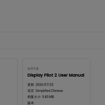
使用手册
Display Pilot 2 User Manual
更新:
2026/07/23
语言:
Simplified Chinese
档案大小:
5.83 MB
版本: