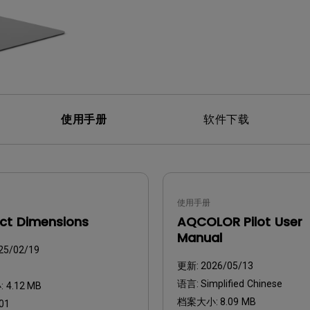
使用手册
软件下载
使用手册
ct Dimensions
AQCOLOR Pilot User
Manual
25/02/19
更新:
2026/05/13
语言:
Simplified Chinese
:
4.12 MB
档案大小:
8.09 MB
01