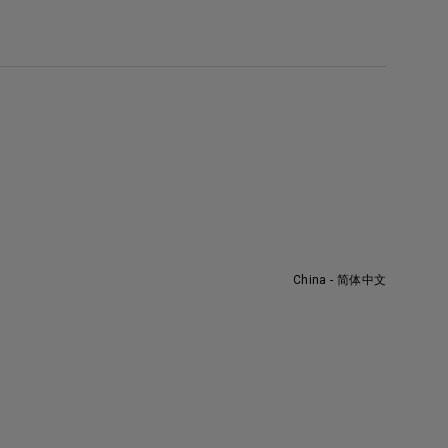
China - 简体中文