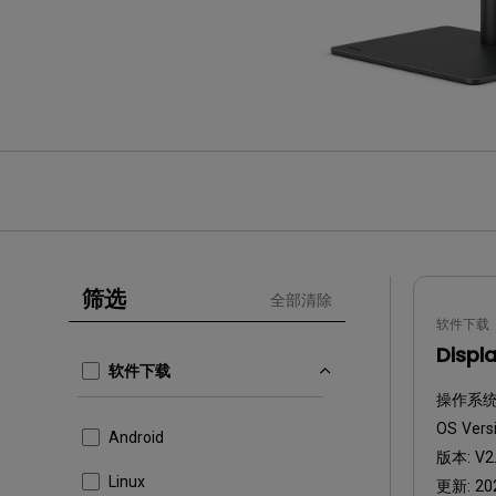
筛选
全部清除
软件下载
Displ
软件下载
操作系统
OS Vers
Android
版本:
V2.
Linux
更新:
20