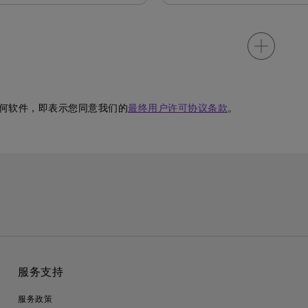
何软件，即表示您同意我们的
最终用户许可协议条款
。
服务支持
服务政策