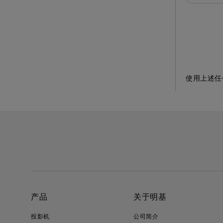
使用上述任
产品
关于明基
投影机
公司简介