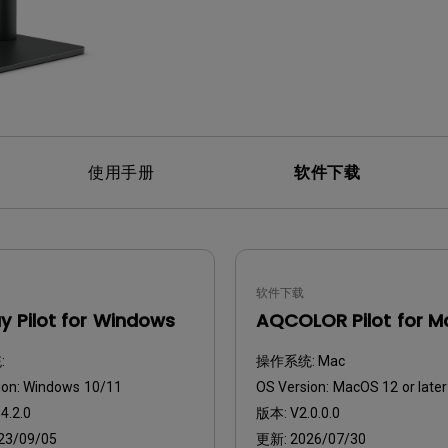
使用手册
软件下载
软件下载
ay Pilot for Windows
AQCOLOR Pilot for M
:
操作系统:
Mac
ion:
Windows 10/11
OS Version:
MacOS 12 or later
4.2.0
版本:
V2.0.0.0
23/09/05
更新:
2026/07/30