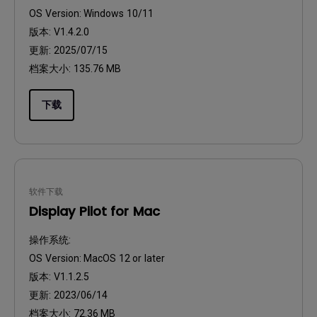
OS Version:
Windows 10/11
版本:
V1.4.2.0
更新:
2025/07/15
档案大小:
135.76 MB
下载
软件下载
Display Pilot for Mac
操作系统:
OS Version:
MacOS 12 or later
版本:
V1.1.2.5
更新:
2023/06/14
档案大小:
72.36 MB