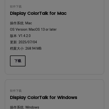
软件下载
Display ColorTalk for Mac
操作系统:
Mac
OS Version:
MacOS 13 or later
版本:
V1.4.2.0
更新:
2025/07/04
档案大小:
268.94 MB
下载
软件下载
Display ColorTalk for Windows
操作系统:
Windows