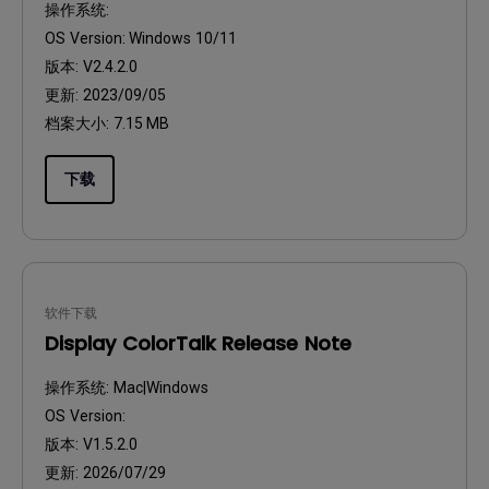
操作系统:
OS Version:
Windows 10/11
版本:
V2.4.2.0
更新:
2023/09/05
档案大小:
7.15 MB
下载
软件下载
Display ColorTalk Release Note
操作系统:
Mac|Windows
OS Version:
版本:
V1.5.2.0
更新:
2026/07/29