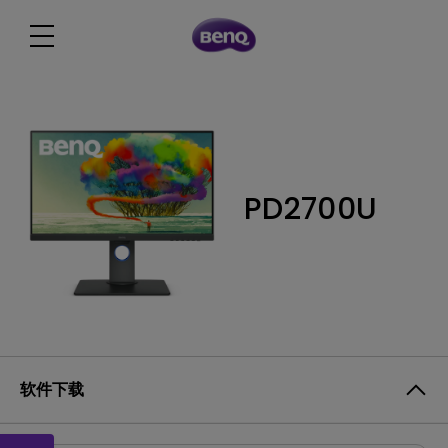
PD2700U
软件下载