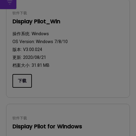
软件下载
Display Pilot_Win
操作系统:
Windows
OS Version:
Windows 7/8/10
版本:
V3.00.024
更新:
2020/08/21
档案大小:
31.81 MB
下载
软件下载
Display Pilot for Windows