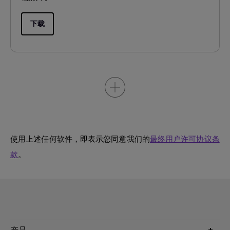
下载
使用上述任何软件，即表示您同意我们的
最终用户许可协议条
款
。