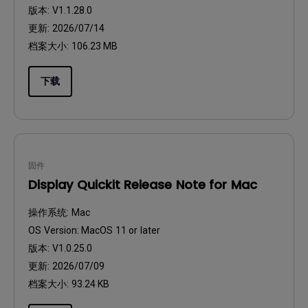
版本:
V1.1.28.0
更新:
2026/07/14
档案大小:
106.23 MB
下载
固件
Display Quickit Release Note for Mac
操作系统:
Mac
OS Version:
MacOS 11 or later
版本:
V1.0.25.0
更新:
2026/07/09
档案大小:
93.24 KB