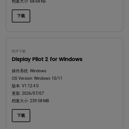
档案大小:
68.68 KB
下载
软件下载
Display Pilot 2 for Windows
操作系统:
Windows
OS Version:
Windows 10/11
版本:
V1.12.4.0
更新:
2026/07/07
档案大小:
239.58 MB
下载