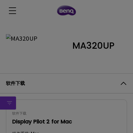
MA320UP
软件下载
软件下载
Display Pilot 2 for Mac