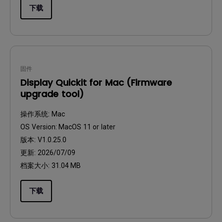
下载
固件
Display Quickit for Mac (Firmware
upgrade tool)
操作系统:
Mac
OS Version:
MacOS 11 or later
版本:
V1.0.25.0
更新:
2026/07/09
档案大小:
31.04 MB
下载