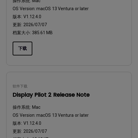
操作系统:
Mac
OS Version:
macOS 13 Ventura or later
版本:
V1.12.4.0
更新:
2026/07/07
档案大小:
385.61 MB
下载
软件下载
Display Pilot 2 Release Note
操作系统:
Mac
OS Version:
macOS 13 Ventura or later
版本:
V1.12.4.0
更新:
2026/07/07