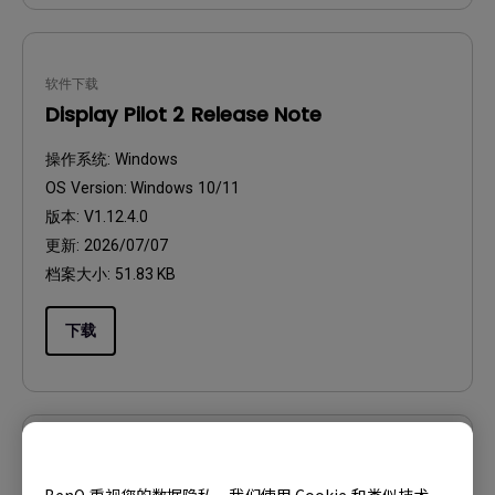
软件下载
Display Pilot 2 Release Note
操作系统:
Windows
OS Version:
Windows 10/11
版本:
V1.12.4.0
更新:
2026/07/07
档案大小:
51.83 KB
下载
固件