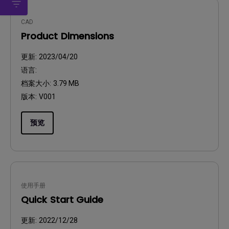
CAD
Product Dimensions
更新:
2023/04/20
语言:
档案大小:
3.79 MB
版本:
V001
预览
使用手册
Quick Start Guide
更新:
2022/12/28