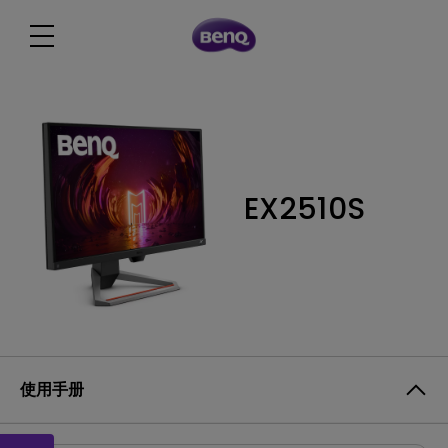
EX2510S
使用手册