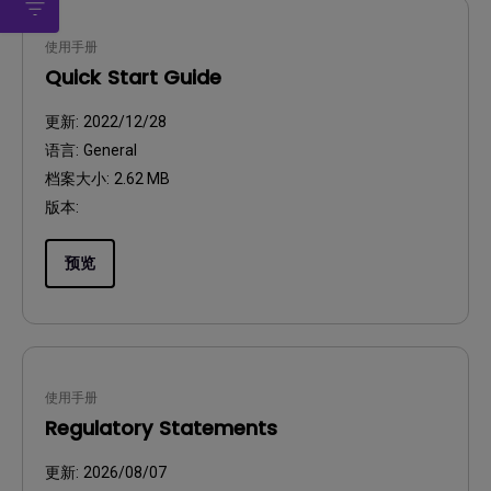
使用手册
Quick Start Guide
更新:
2022/12/28
语言:
General
档案大小:
2.62 MB
版本:
预览
使用手册
Regulatory Statements
更新:
2026/08/07