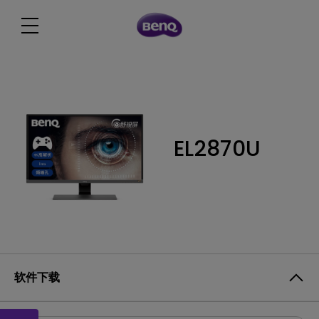
EL2870U
软件下载