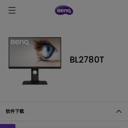
BL2780T
软件下载