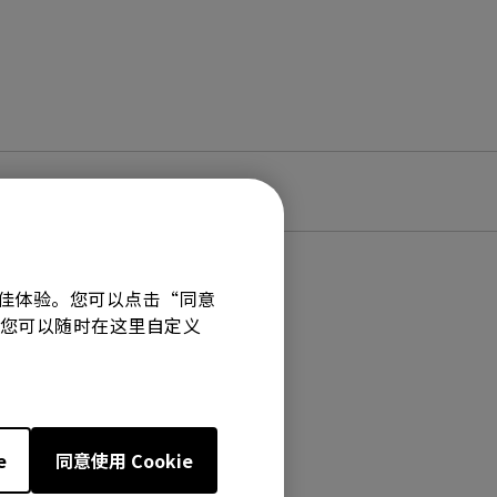
有最佳体验。您可以点击“同意
技术。您可以随时在这里自定义
e
同意使用 Cookie