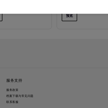
预览
服务支持
服务政策
档案下载与常见问题
联系客服