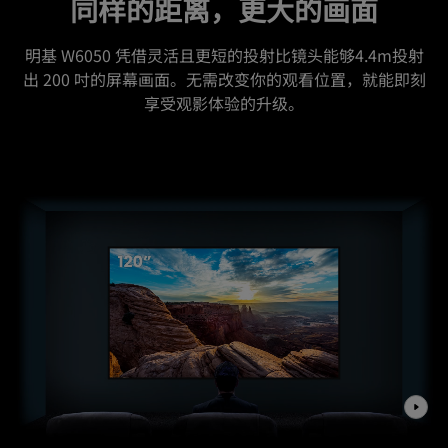
同样的距离，更大的画面
明基 W6050 凭借灵活且更短的投射比镜头能够4.4m投射
出 200 吋的屏幕画面。无需改变你的观看位置，就能即刻
享受观影体验的升级。