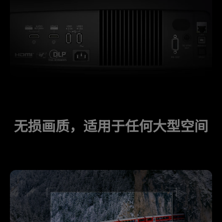
无损画质，适用于任何大型空间