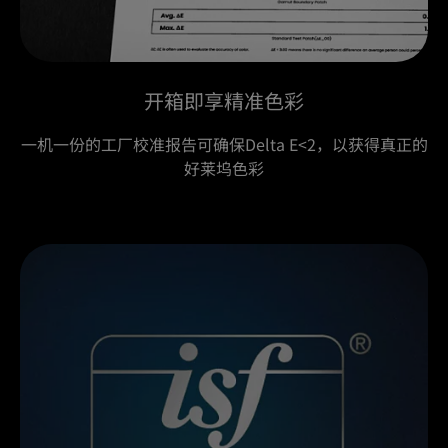
开箱即享精准色彩
一机一份的工厂校准报告可确保Delta E<2，以获得真正的
好莱坞色彩