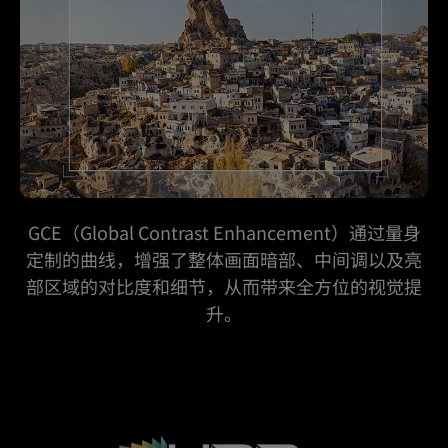
GCE（Global Contrast Enhancement）通过量身
定制的曲线，增强了整体画面暗部、中间调以及亮
部区域的对比度和细节，从而带来全方位的视觉提
升。