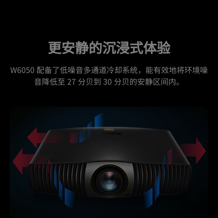
更安静的沉浸式体验
W6050 配备了低噪音多通道冷却系统，能有效地将环境噪
音降低至 27 分贝到 30 分贝的安静区间内。