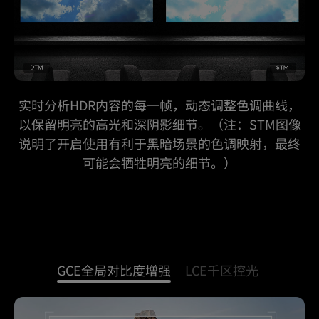
实时分析HDR内容的每一帧，动态调整色调曲线，
以保留明亮的高光和深阴影细节。（注：STM图像
说明了开启使用有利于黑暗场景的色调映射，最终
可能会牺牲明亮的细节。）
GCE全局对比度增强
LCE千区控光