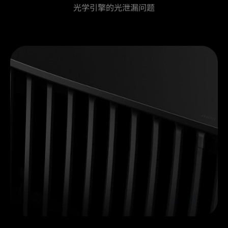
光学引擎的光泄漏问题