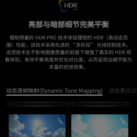
亮部与暗部细节完美平衡
借助明基的 HDR-PRO 技术体验理想的 HDR（高动态范
围）性能，该技术采用先进的 “多阶段” 光线控制技术。
这项技术在不影响图像质量的前提下增强了真实的 HDR 观
看体验，有效平衡亮度并优化对比度，从而呈现出细节极为
丰富的视觉效果。
动态逐帧映射(Dynamic Tone Mapping)
动态黑位(Dyn