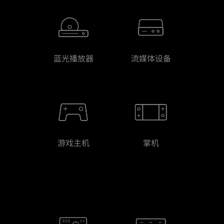
蓝光播放器
流媒体设备
游戏主机
掌机