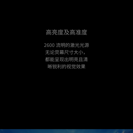
高亮度及高准度
2600 流明的激光光源
无论荧幕尺寸大小，
都能呈现出明亮且清
晰锐利的视觉效果