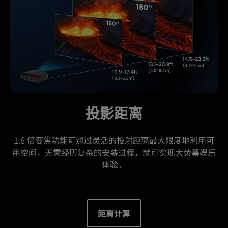
投影距离
1.6 倍变焦功能可通过灵活的投射距离最大限度地利用可
用空间，无需经历复杂的安装过程，就可实现大荧幕娱乐
体验。
距离计算