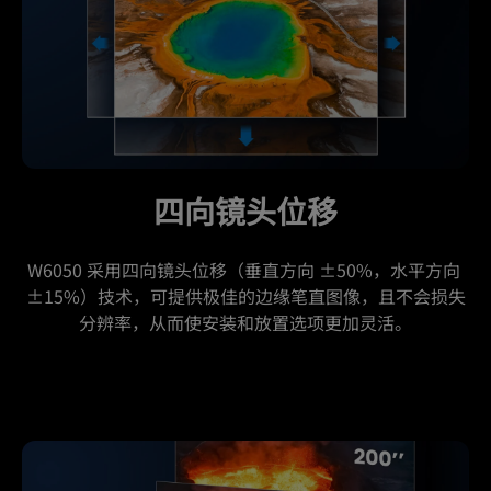
四向镜头位移
W6050 采用四向镜头位移（垂直方向 ±50%，水平方向 
±15%）技术，可提供极佳的边缘笔直图像，且不会损失
分辨率，从而使安装和放置选项更加灵活。