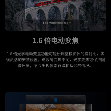
1.6 倍电动变焦
1.6 倍光学电动变焦功能可轻松调整投影仪的投射比，实
现灵活的安装设置。与数码变焦不同，光学变焦可保持图
像质量，不会出现像素衰减和延迟的情况。