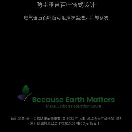
防尘垂直百叶窗式设计
进气垂直百叶窗可阻挡灰尘进入冷却系统