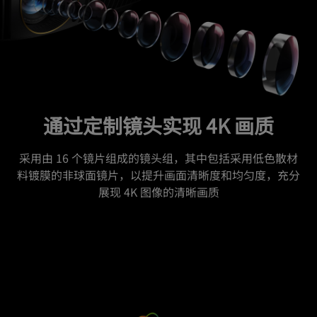
通过定制镜头实现 4K 画质
采用由 16 个镜片组成的镜头组，其中包括采用低色散材
料镀膜的非球面镜片，以提升画面清晰度和均匀度，充分
展现 4K 图像的清晰画质