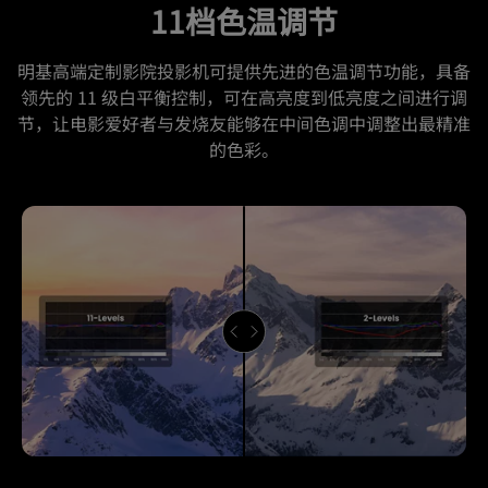
11档色温调节
明基高端定制影院投影机可提供先进的色温调节功能，具备
领先的 11 级白平衡控制，可在高亮度到低亮度之间进行调
节，让电影爱好者与发烧友能够在中间色调中调整出最精准
的色彩。