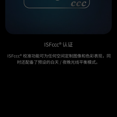
ISFccc® 认证
 ISFccc® 校准功能可为任何空间定制图像和色彩表现，同
时还配备了预设的白天 / 夜晚光线平衡模式。