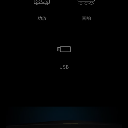
功放
音响
USB