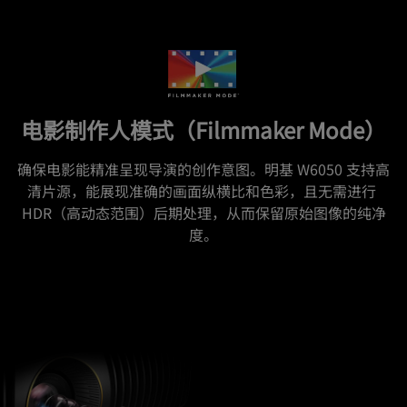
电影制作人模式（Filmmaker Mode）
确保电影能精准呈现导演的创作意图。明基 W6050 支持高
清片源，能展现准确的画面纵横比和色彩，且无需进行 
HDR（高动态范围）后期处理，从而保留原始图像的纯净
度。