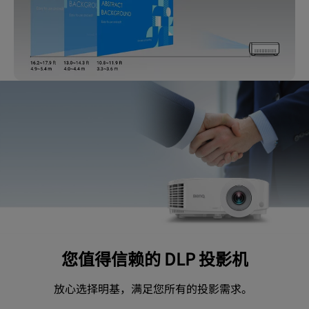
您值得信赖的 DLP 投影机
放心选择明基，满足您所有的投影需求。 