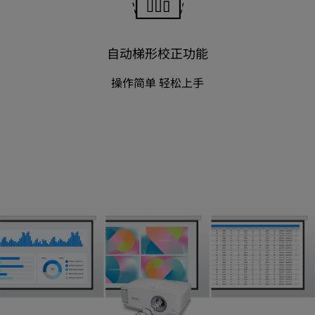
自动梯形校正功能
操作简单 轻松上手