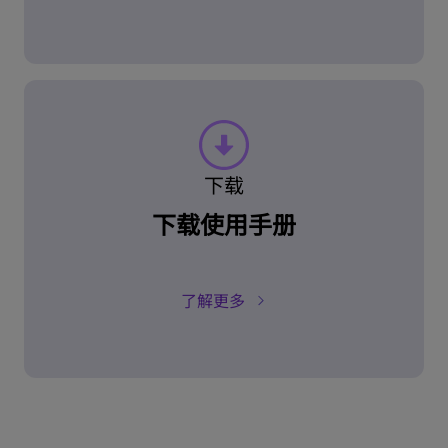
下载
下载使用手册
了解更多