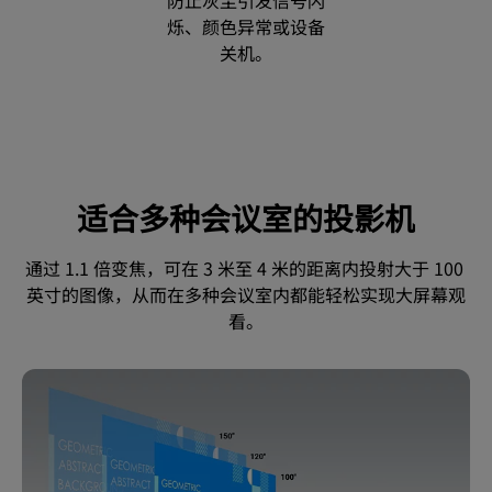
烁、颜色异常或设备
关机。
适合多种会议室的投影机
通过 1.1 倍变焦，可在 3 米至 4 米的距离内投射大于 100 
英寸的图像，从而在多种会议室内都能轻松实现大屏幕观
看。