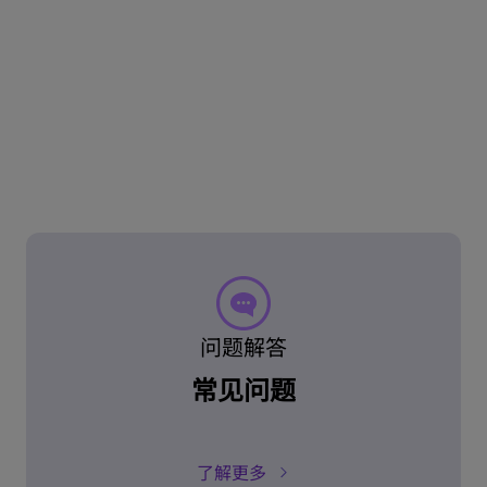
问题解答
常见问题
了解更多