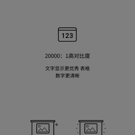
20000：1高对比度
文字显示更优秀 表格
数字更清晰