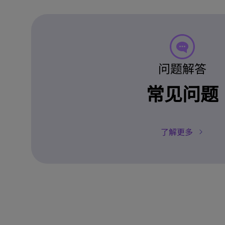
问题解答
常见问题
了解更多