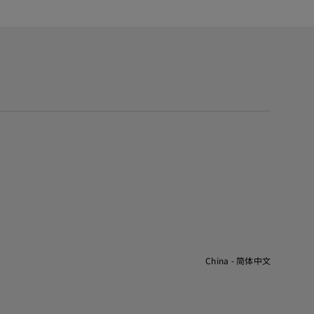
China - 简体中文