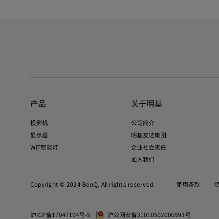
产品
关于明基
投影机
公司简介
显示器
明基友达集团
WiT智能灯
企业社会责任
加入我们
Copyright © 2024 BenQ. All rights reserved.
使用条款
沪ICP备17047194号-5
沪公网安备31010502006993号