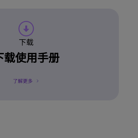
下载
下载使用手册
了解更多