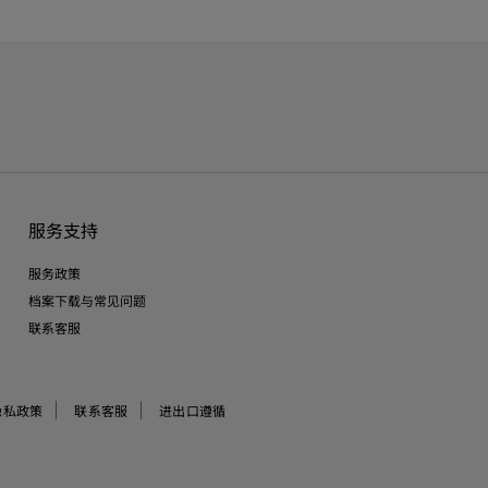
服务支持
服务政策
档案下载与常见问题
联系客服
隐私政策
联系客服
进出口遵循