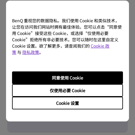
BenQ 重视您的数据隐私。我们使用 Cookie 和类似技术，
让您在访问我们网站时拥有最佳体验。您可以点击“同意使
用 Cookie”接受这些 Cookie，或选择“仅使用必要
Cookie”拒绝所有非必要技术。您可以随时在这里自定义
Cookie 设置。欲了解更多，请查阅我们的
Cookie 政
策
与
隐私政策
。
问题解答
同意使用 Cookie
常见问题
仅使用必要 Cookie
Cookie 设置
了解更多