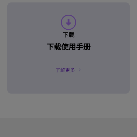
下载
下载使用手册
了解更多