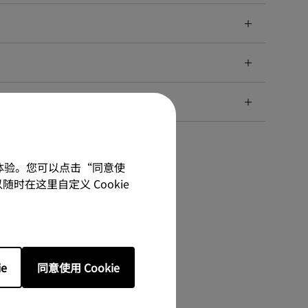
佳体验。您可以点击“同意使
随时在这里自定义 Cookie
e
同意使用 Cookie