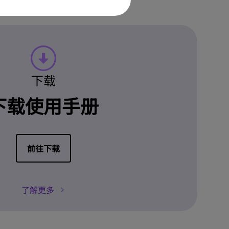
下载
下载使用手册
前往下载
了解更多