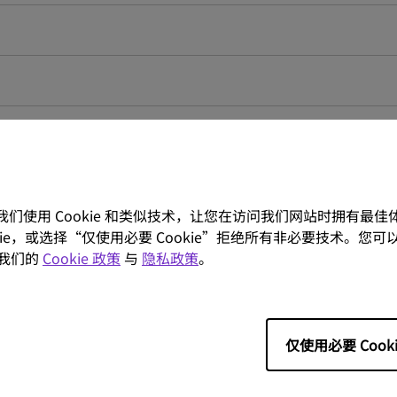
。我们使用 Cookie 和类似技术，让您在访问我们网站时拥有最
ookie，或选择“仅使用必要 Cookie”拒绝所有非必要技术。您可以
我们的
Cookie 政策
与
隐私政策
。
仅使用必要 Cooki