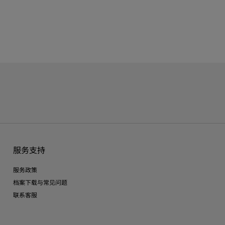
服务支持
服务政策
档案下载与常见问题
联系客服