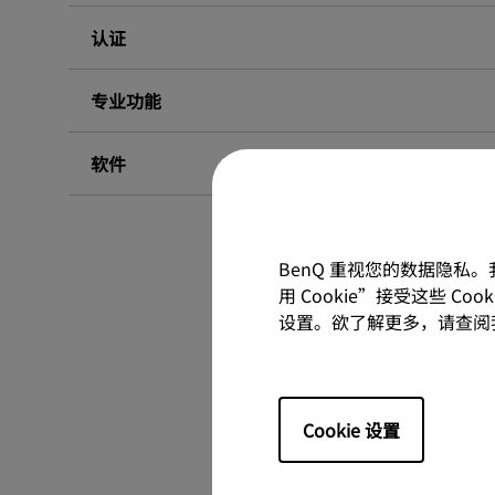
认证
专业功能
软件
BenQ 重视您的数据隐私
用 Cookie”接受这些 C
设置。欲了解更多，请查阅
Cookie 设置