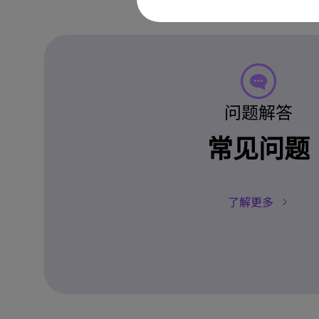
问题解答
常见问题
了解更多