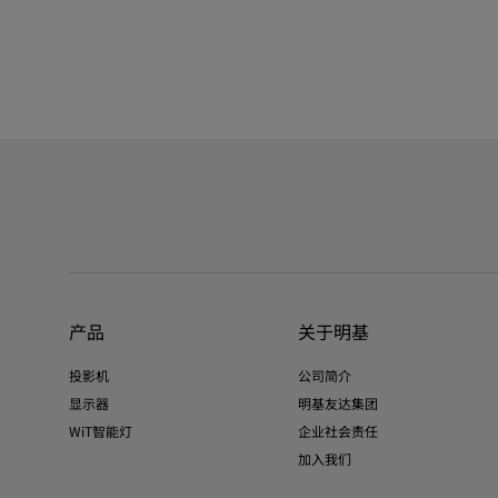
产品
关于明基
投影机
公司简介
显示器
明基友达集团
WiT智能灯
企业社会责任
加入我们