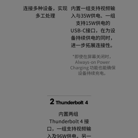
连接多种设备，实现
内置一组支持视频输
多工处理
入与35W供电、一组
支持15W供电的
USB‑C接口，在为设
备持续供电的同时，
进一步拓展连接性。
*即使在屏幕关闭时，
Always-on Power 
Charging 功能也能确保
设备持续充电。
内置两组 
Thunderbolt 4 接
口，一组支持视频输
入及96W供电，另一