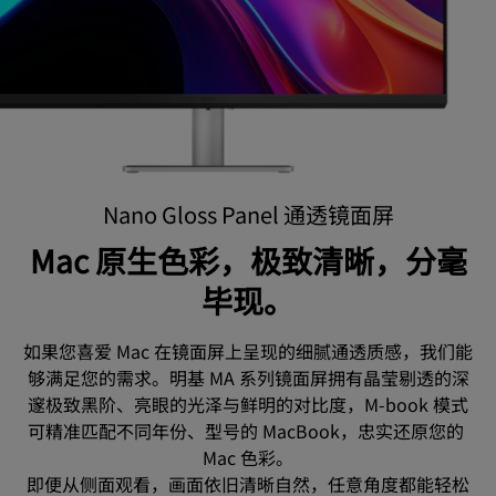
Nano Gloss Panel 通透镜面屏
Mac 原生色彩，极致清晰，分毫
毕现。
如果您喜爱 Mac 在镜面屏上呈现的细腻通透质感，我们能
够满足您的需求。明基 MA 系列镜面屏拥有晶莹剔透的深
邃极致黑阶、亮眼的光泽与鲜明的对比度，M-book 模式
可精准匹配不同年份、型号的 MacBook，忠实还原您的 
Mac 色彩。

即便从侧面观看，画面依旧清晰自然，任意角度都能轻松