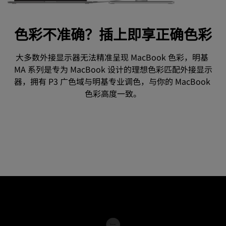
色彩不准确？插上即享正确色彩
大多数外接显示器无法精准呈现 MacBook 色彩，明基 
MA 系列是专为 MacBook 设计的理想色彩匹配外接显示
器，拥有 P3 广色域与明基专业调色，与你的 MacBook 