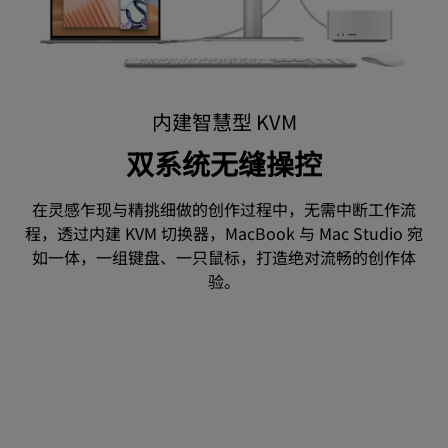
内建智慧型 KVM
双系统无缝操控
在灵感乍现与精挑细做的创作过程中，无需中断工作流
程，透过内建 KVM 切换器，MacBook 与 Mac Studio 宛
如一体，一组键盘、一只鼠标，打造绝对流畅的创作体