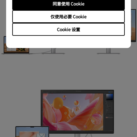
同意使用 Cookie
仅使用必要 Cookie
Cookie 设置