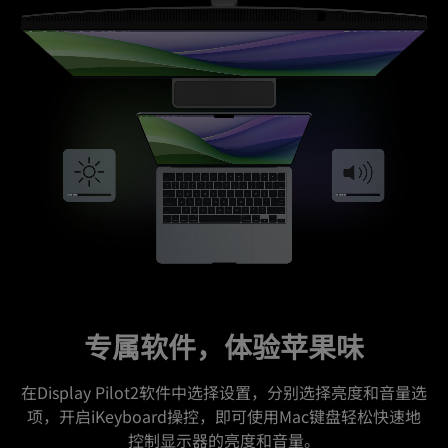
专属软件，体验苹果味
在Display Pilot2软件中选择设置，分别选择亮度和音量选
项，开启iKeyboard操控，即可使用Mac键盘轻松快速地
控制显示器的亮度和音量。