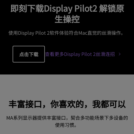
即刻下载Display Pilot2 解锁原
生操控
使用Display Pilot 2软件体验符合Mac直觉的丝滑操作。
查看更多Display Pilot 2丝滑连招
点击下载
丰富接口，你喜欢的，我都可以
MA系列显示器提供丰富接口，契合多功能场景下多设备的
使用习惯。