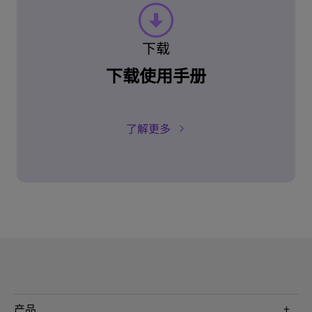
下载
下载使用手册
了解更多
产品