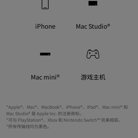
iPhone
Mac Studio®
Mac mini®
游戏主机
*Apple®、Mac®、MacBook®、iPhone®、iPad®、Mac mini® 和 
Mac Studio® 是 Apple Inc. 的注册商标。

*可与 PlayStation®、Xbox 和 Nintendo Switch™ 完美相容。

*所有传输线均为黑色。
