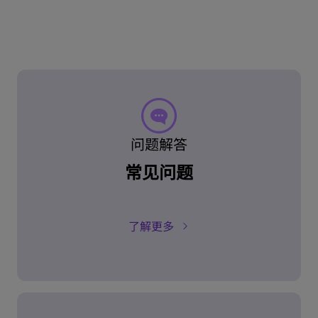
问题解答
常见问题
了解更多