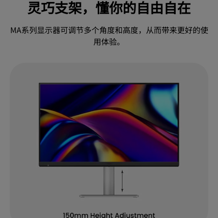
灵巧支架，懂你的自由自在
MA系列显示器可调节多个角度和高度，从而带来更好的使
用体验。