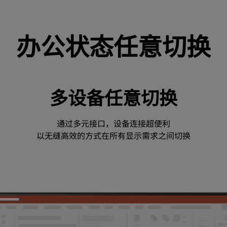
办公状态任意切换
多设备任意切换
通过多元接口，设备连接超便利

以无缝高效的方式在所有显示需求之间切换