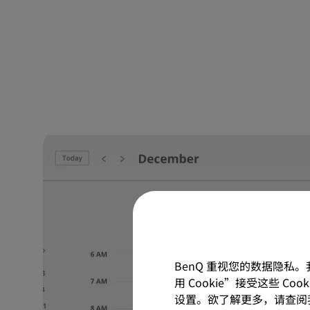
BenQ 重视您的数据隐私
用 Cookie”接受这些 C
设置。欲了解更多，请查阅