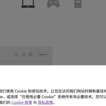
看到更
。我们使用 Cookie 和类似技术，让您在访问我们网站时拥有最
ookie，或选择“仅使用必要 Cookie”拒绝所有非必要技术。您可以
我们的
Cookie 政策
与
隐私政策
。