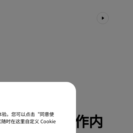
多的细节 工作内
佳体验。您可以点击“同意使
随时在这里自定义 Cookie