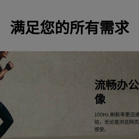
满足您的所有需求
流畅办公
像
100Hz 刷新率
验，无论是浏览网页
感受。