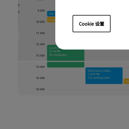
Cookie 设置