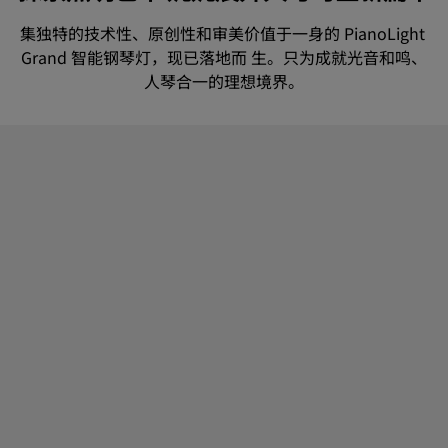
集独特的技术性、原创性和审美价值于一身的 PianoLight 
Grand 智能钢琴灯，现已落地而 生。只为成就光音和鸣、
人琴合一的理想境界。