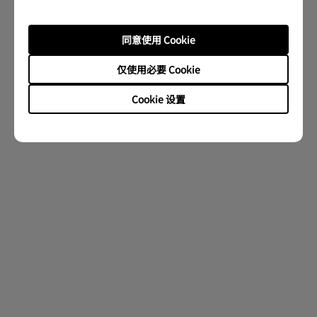
同意使用 Cookie
仅使用必要 Cookie
Cookie 设置