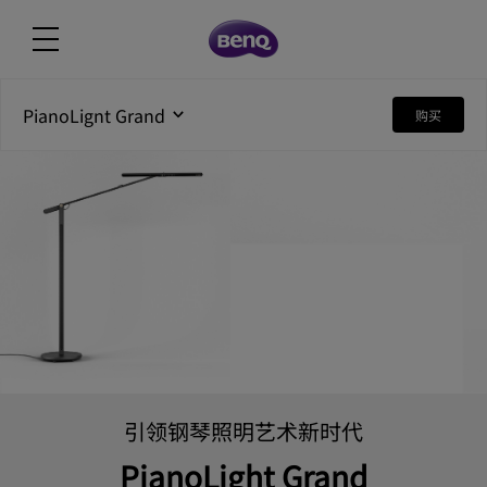
PianoLignt Grand
购买
引领钢琴照明艺术新时代
PianoLight Grand