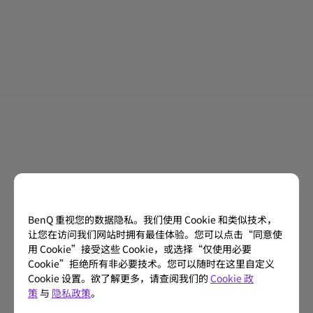
BenQ 重视您的数据隐私。我们使用 Cookie 和类似技术，
让您在访问我们网站时拥有最佳体验。您可以点击“同意使
用 Cookie”接受这些 Cookie，或选择“仅使用必要
Cookie”拒绝所有非必要技术。您可以随时在这里自定义
Cookie 设置。欲了解更多，请查阅我们的
Cookie 政
策
与
隐私政策
。